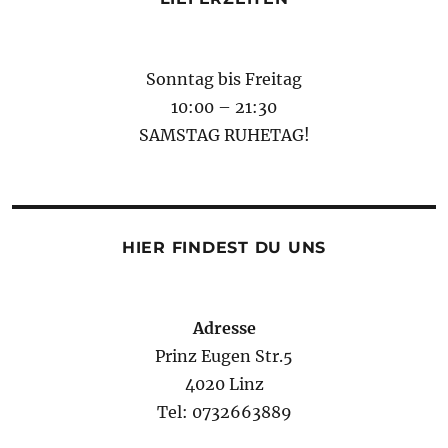
Sonntag bis Freitag
10:00 – 21:30
SAMSTAG RUHETAG!
HIER FINDEST DU UNS
Adresse
Prinz Eugen Str.5
4020 Linz
Tel: 0732663889