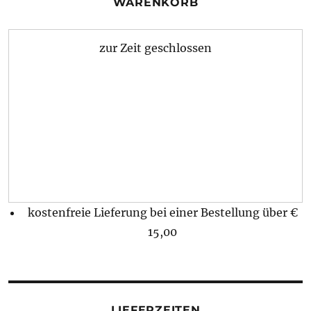
WARENKORB
zur Zeit geschlossen
kostenfreie Lieferung bei einer Bestellung über
€
15,00
LIEFERZEITEN