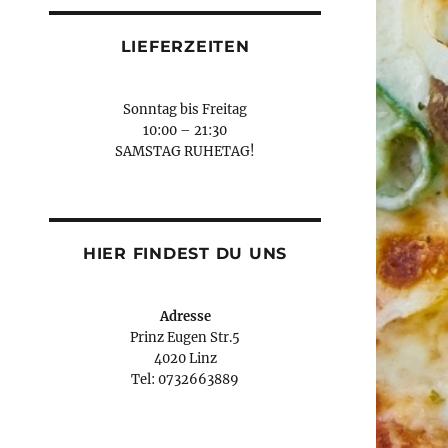
LIEFERZEITEN
Sonntag bis Freitag
10:00 – 21:30
SAMSTAG RUHETAG!
HIER FINDEST DU UNS
Adresse
Prinz Eugen Str.5
4020 Linz
Tel: 0732663889