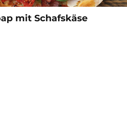
ap mit Schafskäse