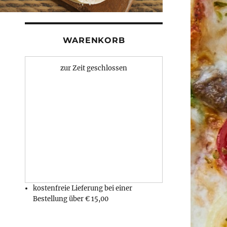
WARENKORB
zur Zeit geschlossen
kostenfreie Lieferung bei einer
Bestellung über
€ 15,00