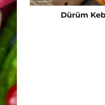
Dürüm Keb