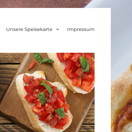
Unsere Speisekarte
Impressum