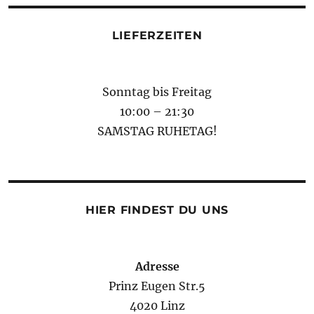
LIEFERZEITEN
Sonntag bis Freitag
10:00 – 21:30
SAMSTAG RUHETAG!
HIER FINDEST DU UNS
Adresse
Prinz Eugen Str.5
4020 Linz