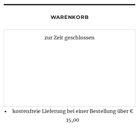
WARENKORB
zur Zeit geschlossen
kostenfreie Lieferung bei einer Bestellung über
€
15,00