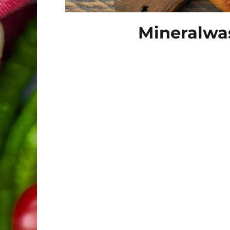
Mineralwas