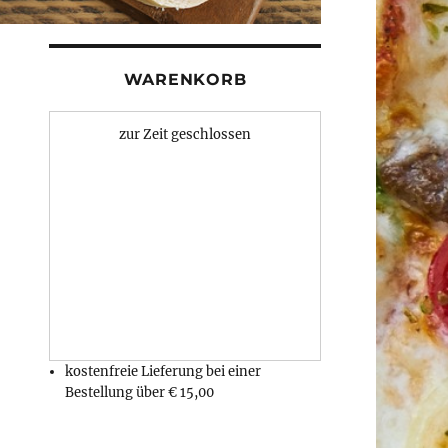
WARENKORB
zur Zeit geschlossen
kostenfreie Lieferung bei einer
Bestellung über
€ 15,00