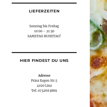
LIEFERZEITEN
Sonntag bis Freitag
10:00 – 21:30
SAMSTAG RUHETAG!
HIER FINDEST DU UNS
Adresse
Prinz Eugen Str.5
4020 Linz
Tel: 0732663889