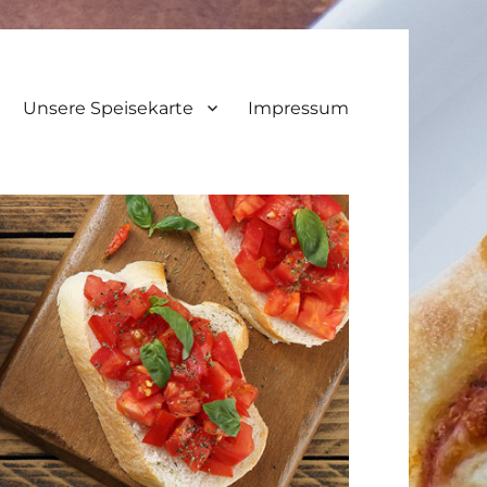
Unsere Speisekarte
Impressum