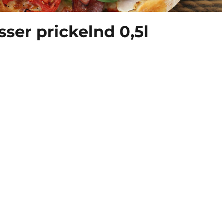
ser prickelnd 0,5l