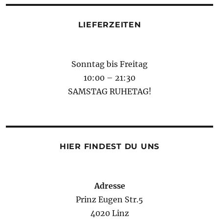
LIEFERZEITEN
Sonntag bis Freitag
10:00 – 21:30
SAMSTAG RUHETAG!
HIER FINDEST DU UNS
Adresse
Prinz Eugen Str.5
4020 Linz