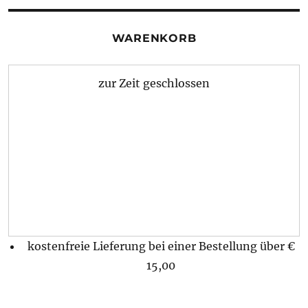
WARENKORB
zur Zeit geschlossen
kostenfreie Lieferung bei einer Bestellung über
€
15,00