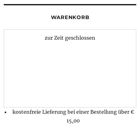
WARENKORB
zur Zeit geschlossen
kostenfreie Lieferung bei einer Bestellung über
€
15,00