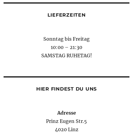
LIEFERZEITEN
Sonntag bis Freitag
10:00 – 21:30
SAMSTAG RUHETAG!
HIER FINDEST DU UNS
Adresse
Prinz Eugen Str.5
4020 Linz