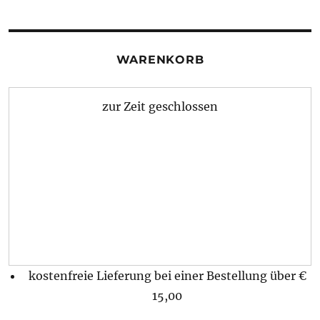
WARENKORB
zur Zeit geschlossen
kostenfreie Lieferung bei einer Bestellung über
€
15,00