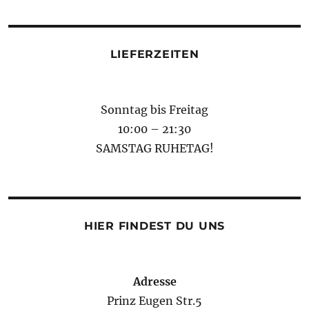
LIEFERZEITEN
Sonntag bis Freitag
10:00 – 21:30
SAMSTAG RUHETAG!
HIER FINDEST DU UNS
Adresse
Prinz Eugen Str.5