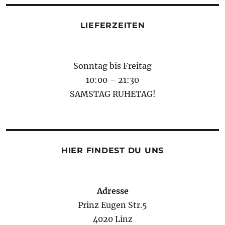
LIEFERZEITEN
Sonntag bis Freitag
10:00 – 21:30
SAMSTAG RUHETAG!
HIER FINDEST DU UNS
Adresse
Prinz Eugen Str.5
4020 Linz