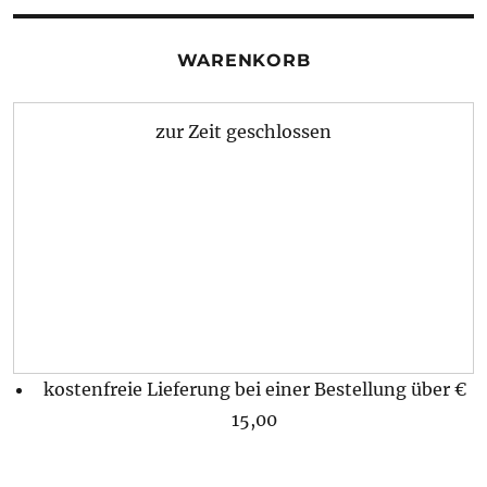
WARENKORB
zur Zeit geschlossen
kostenfreie Lieferung bei einer Bestellung über
€
15,00