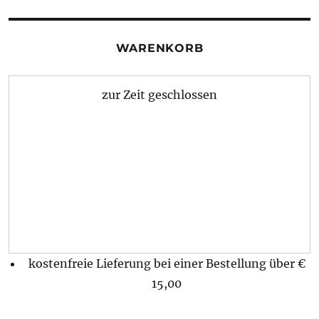
WARENKORB
zur Zeit geschlossen
kostenfreie Lieferung bei einer Bestellung über
€
15,00