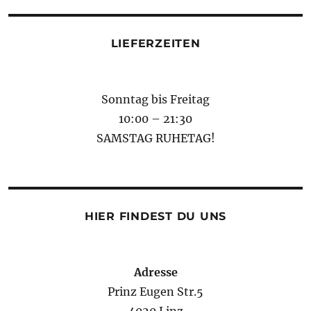
LIEFERZEITEN
Sonntag bis Freitag
10:00 – 21:30
SAMSTAG RUHETAG!
HIER FINDEST DU UNS
Adresse
Prinz Eugen Str.5
4020 Linz